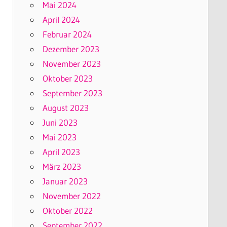
Mai 2024
April 2024
Februar 2024
Dezember 2023
November 2023
Oktober 2023
September 2023
August 2023
Juni 2023
Mai 2023
April 2023
März 2023
Januar 2023
November 2022
Oktober 2022
September 2022