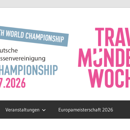
Veranstaltungen
Europameisterschaft 2026