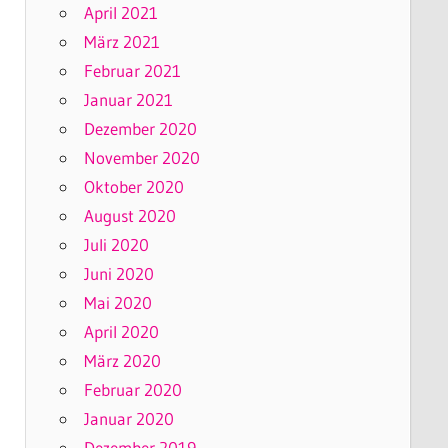
April 2021
März 2021
Februar 2021
Januar 2021
Dezember 2020
November 2020
Oktober 2020
August 2020
Juli 2020
Juni 2020
Mai 2020
April 2020
März 2020
Februar 2020
Januar 2020
Dezember 2019