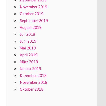
November 2019
Oktober 2019
September 2019
August 2019
Juli 2019
Juni 2019
Mai 2019
April 2019
März 2019
Januar 2019
Dezember 2018
November 2018
Oktober 2018