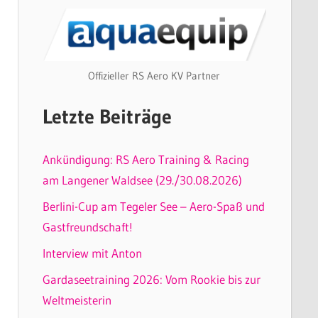
Offizieller RS Aero KV Partner
Letzte Beiträge
Ankündigung: RS Aero Training & Racing
am Langener Waldsee (29./30.08.2026)
Berlini-Cup am Tegeler See – Aero-Spaß und
Gastfreundschaft!
Interview mit Anton
Gardaseetraining 2026: Vom Rookie bis zur
Weltmeisterin