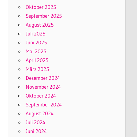
Oktober 2025
September 2025
August 2025
Juli 2025
Juni 2025
Mai 2025
April 2025
März 2025
Dezember 2024
November 2024
Oktober 2024
September 2024
August 2024
Juli 2024
Juni 2024