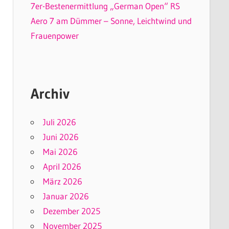
7er-Bestenermittlung „German Open“ RS
Aero 7 am Dümmer – Sonne, Leichtwind und
Frauenpower
Archiv
Juli 2026
Juni 2026
Mai 2026
April 2026
März 2026
Januar 2026
Dezember 2025
November 2025