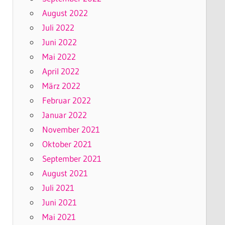
August 2022
Juli 2022
Juni 2022
Mai 2022
April 2022
März 2022
Februar 2022
Januar 2022
November 2021
Oktober 2021
September 2021
August 2021
Juli 2021
Juni 2021
Mai 2021