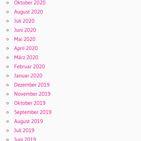
Oktober 2020
August 2020
Juli 2020
Juni 2020
Mai 2020
April 2020
März 2020
Februar 2020
Januar 2020
Dezember 2019
November 2019
Oktober 2019
September 2019
August 2019
Juli 2019
Juni 2019