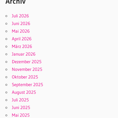
Archiv
Juli 2026
Juni 2026
Mai 2026
April 2026
März 2026
Januar 2026
Dezember 2025
November 2025
Oktober 2025
September 2025
August 2025
Juli 2025
Juni 2025
Mai 2025