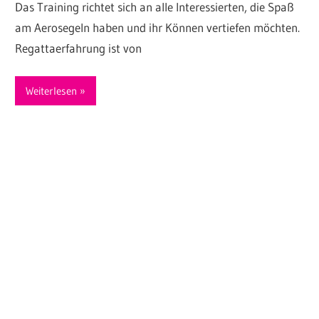
Das Training richtet sich an alle Interessierten, die Spaß
am Aerosegeln haben und ihr Können vertiefen möchten.
Regattaerfahrung ist von
Weiterlesen