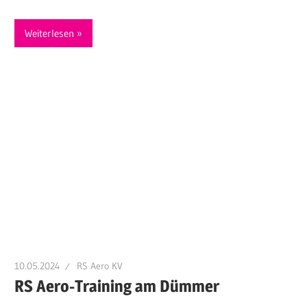
Weiterlesen
10.05.2024
RS Aero KV
RS Aero-Training am Dümmer