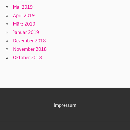
Mai 2019
April 2019
März 2019
Januar 2019
Dezember 2018
November 2018
Oktober 2018
Impressum