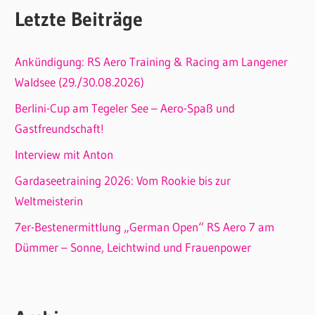
Letzte Beiträge
Ankündigung: RS Aero Training & Racing am Langener
Waldsee (29./30.08.2026)
Berlini-Cup am Tegeler See – Aero-Spaß und
Gastfreundschaft!
Interview mit Anton
Gardaseetraining 2026: Vom Rookie bis zur
Weltmeisterin
7er-Bestenermittlung „German Open“ RS Aero 7 am
Dümmer – Sonne, Leichtwind und Frauenpower