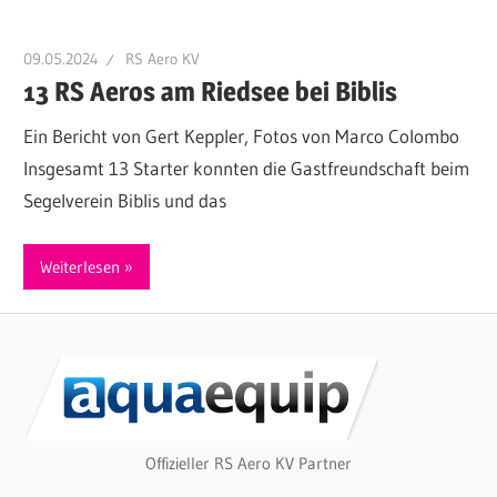
09.05.2024
RS Aero KV
13 RS Aeros am Riedsee bei Biblis
Ein Bericht von Gert Keppler, Fotos von Marco Colombo
Insgesamt 13 Starter konnten die Gastfreundschaft beim
Segelverein Biblis und das
Weiterlesen
Offizieller RS Aero KV Partner