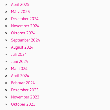
April 2025
März 2025
Dezember 2024
November 2024
Oktober 2024
September 2024
August 2024
Juli 2024
Juni 2024
Mai 2024
April 2024
Februar 2024
Dezember 2023
November 2023
Oktober 2023