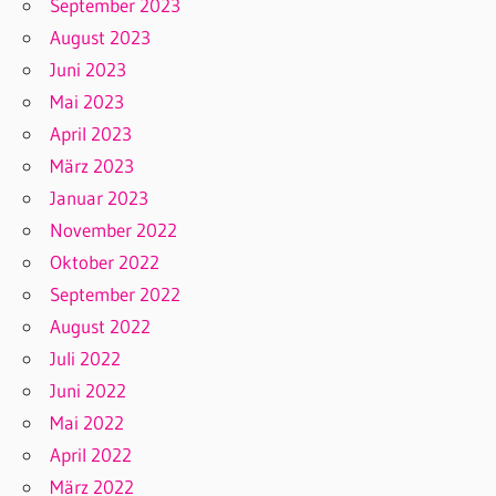
September 2023
August 2023
Juni 2023
Mai 2023
April 2023
März 2023
Januar 2023
November 2022
Oktober 2022
September 2022
August 2022
Juli 2022
Juni 2022
Mai 2022
April 2022
März 2022