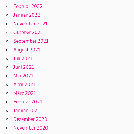
Februar 2022
Januar 2022
November 2021
Oktober 2021
September 2021
August 2021
Juli 2021
Juni 2021
Mai 2021
April 2021
März 2021
Februar 2021
Januar 2021
Dezember 2020
November 2020