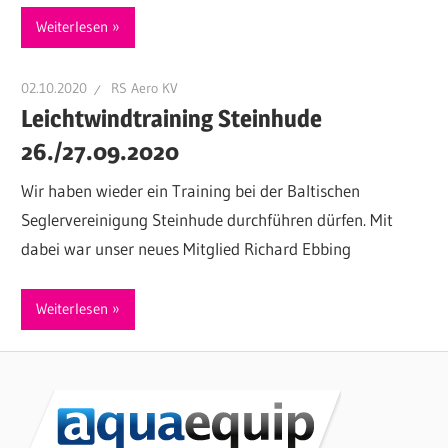
Weiterlesen
02.10.2020
RS Aero KV
Leichtwindtraining Steinhude
26./27.09.2020
Wir haben wieder ein Training bei der Baltischen
Seglervereinigung Steinhude durchführen dürfen. Mit
dabei war unser neues Mitglied Richard Ebbing
Weiterlesen