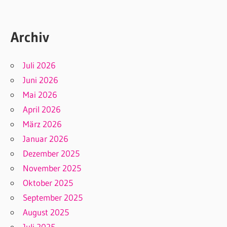
Archiv
Juli 2026
Juni 2026
Mai 2026
April 2026
März 2026
Januar 2026
Dezember 2025
November 2025
Oktober 2025
September 2025
August 2025
Juli 2025