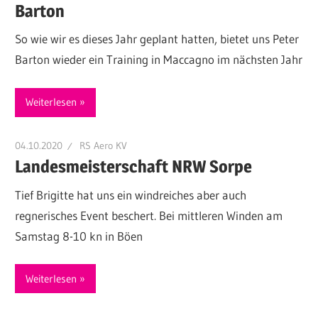
Barton
So wie wir es dieses Jahr geplant hatten, bietet uns Peter
Barton wieder ein Training in Maccagno im nächsten Jahr
Weiterlesen
04.10.2020
RS Aero KV
Landesmeisterschaft NRW Sorpe
Tief Brigitte hat uns ein windreiches aber auch
regnerisches Event beschert. Bei mittleren Winden am
Samstag 8-10 kn in Böen
Weiterlesen