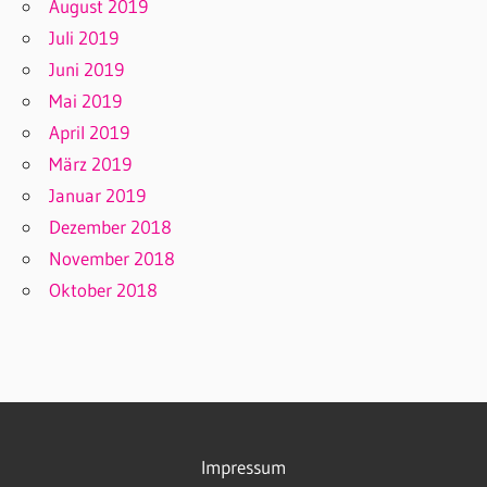
August 2019
Juli 2019
Juni 2019
Mai 2019
April 2019
März 2019
Januar 2019
Dezember 2018
November 2018
Oktober 2018
Impressum