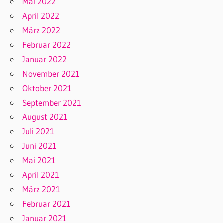
Mai 2022
April 2022
März 2022
Februar 2022
Januar 2022
November 2021
Oktober 2021
September 2021
August 2021
Juli 2021
Juni 2021
Mai 2021
April 2021
März 2021
Februar 2021
Januar 2021