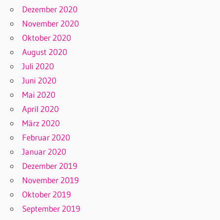
Dezember 2020
November 2020
Oktober 2020
August 2020
Juli 2020
Juni 2020
Mai 2020
April 2020
März 2020
Februar 2020
Januar 2020
Dezember 2019
November 2019
Oktober 2019
September 2019