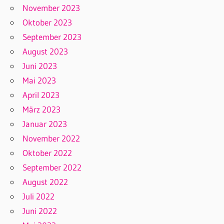
November 2023
Oktober 2023
September 2023
August 2023
Juni 2023
Mai 2023
April 2023
März 2023
Januar 2023
November 2022
Oktober 2022
September 2022
August 2022
Juli 2022
Juni 2022