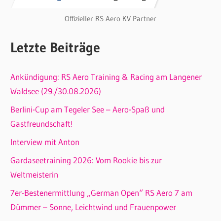
Offizieller RS Aero KV Partner
Letzte Beiträge
Ankündigung: RS Aero Training & Racing am Langener
Waldsee (29./30.08.2026)
Berlini-Cup am Tegeler See – Aero-Spaß und
Gastfreundschaft!
Interview mit Anton
Gardaseetraining 2026: Vom Rookie bis zur
Weltmeisterin
7er-Bestenermittlung „German Open“ RS Aero 7 am
Dümmer – Sonne, Leichtwind und Frauenpower