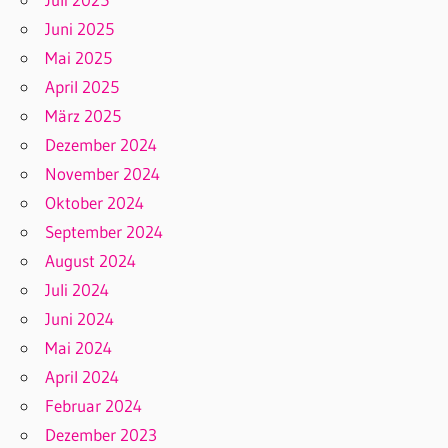
Juni 2025
Mai 2025
April 2025
März 2025
Dezember 2024
November 2024
Oktober 2024
September 2024
August 2024
Juli 2024
Juni 2024
Mai 2024
April 2024
Februar 2024
Dezember 2023