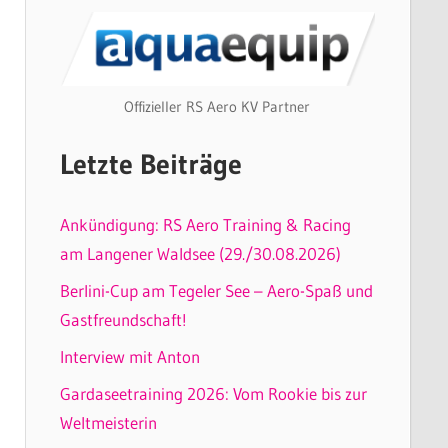
Offizieller RS Aero KV Partner
Letzte Beiträge
Ankündigung: RS Aero Training & Racing
am Langener Waldsee (29./30.08.2026)
Berlini-Cup am Tegeler See – Aero-Spaß und
Gastfreundschaft!
Interview mit Anton
Gardaseetraining 2026: Vom Rookie bis zur
Weltmeisterin