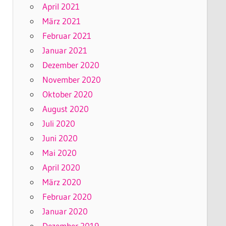
April 2021
März 2021
Februar 2021
Januar 2021
Dezember 2020
November 2020
Oktober 2020
August 2020
Juli 2020
Juni 2020
Mai 2020
April 2020
März 2020
Februar 2020
Januar 2020
Dezember 2019