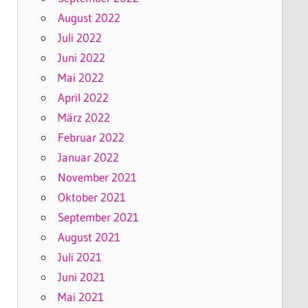
August 2022
Juli 2022
Juni 2022
Mai 2022
April 2022
März 2022
Februar 2022
Januar 2022
November 2021
Oktober 2021
September 2021
August 2021
Juli 2021
Juni 2021
Mai 2021