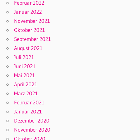
Februar 2022
Januar 2022
November 2021
Oktober 2021
September 2021
August 2021
Juli 2021
Juni 2021
Mai 2021
April 2021
März 2021
Februar 2021
Januar 2021
Dezember 2020
November 2020
Oktober 2020