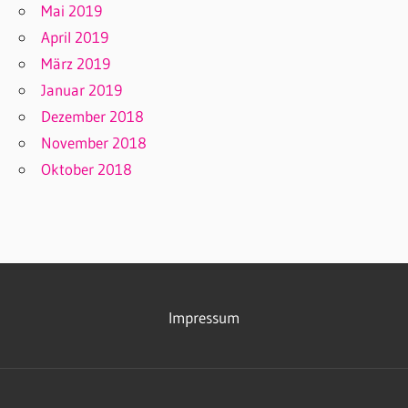
Mai 2019
April 2019
März 2019
Januar 2019
Dezember 2018
November 2018
Oktober 2018
Impressum