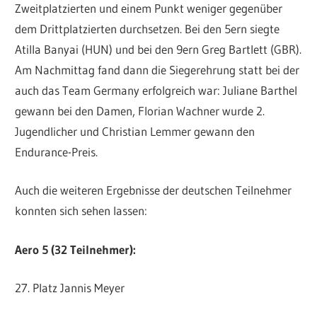
Zweitplatzierten und einem Punkt weniger gegenüber
dem Drittplatzierten durchsetzen. Bei den 5ern siegte
Atilla Banyai (HUN) und bei den 9ern Greg Bartlett (GBR).
Am Nachmittag fand dann die Siegerehrung statt bei der
auch das Team Germany erfolgreich war: Juliane Barthel
gewann bei den Damen, Florian Wachner wurde 2.
Jugendlicher und Christian Lemmer gewann den
Endurance-Preis.
Auch die weiteren Ergebnisse der deutschen Teilnehmer
konnten sich sehen lassen:
Aero 5 (32 Teilnehmer):
27. Platz Jannis Meyer