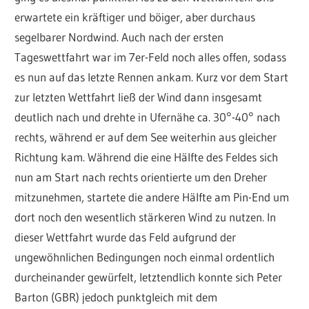
erwartete ein kräftiger und böiger, aber durchaus
segelbarer Nordwind. Auch nach der ersten
Tageswettfahrt war im 7er-Feld noch alles offen, sodass
es nun auf das letzte Rennen ankam. Kurz vor dem Start
zur letzten Wettfahrt ließ der Wind dann insgesamt
deutlich nach und drehte in Ufernähe ca. 30°-40° nach
rechts, während er auf dem See weiterhin aus gleicher
Richtung kam. Während die eine Hälfte des Feldes sich
nun am Start nach rechts orientierte um den Dreher
mitzunehmen, startete die andere Hälfte am Pin-End um
dort noch den wesentlich stärkeren Wind zu nutzen. In
dieser Wettfahrt wurde das Feld aufgrund der
ungewöhnlichen Bedingungen noch einmal ordentlich
durcheinander gewürfelt, letztendlich konnte sich Peter
Barton (GBR) jedoch punktgleich mit dem