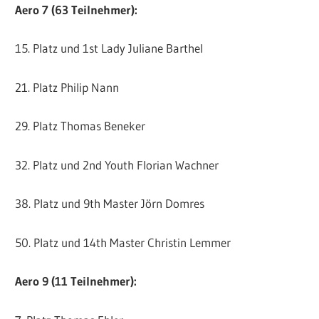
Aero 7 (63 Teilnehmer):
15. Platz und 1st Lady Juliane Barthel
21. Platz Philip Nann
29. Platz Thomas Beneker
32. Platz und 2nd Youth Florian Wachner
38. Platz und 9th Master Jörn Domres
50. Platz und 14th Master Christin Lemmer
Aero 9 (11 Teilnehmer):