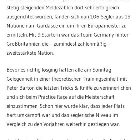
stetig steigenden Meldezahlen dort sehr erfolgreich
ausgerichtet wurden, fanden sich nun 106 Segler aus 19
Nationen am Gardasee ein um ihren Europameister zu
ermitteln. Mit 9 Startern war das Team Germany hinter
Großbritannien die – zumindest zahlenmäßig –
zweitstärkste Nation.
Bevor es richtig losging hatten alle am Sonntag
Gelegenheit in einer theoretischen Trainingseinheit mit
Peter Barton die letzten Tricks & Kniffe zu verinnerlichen
und sich beim Practice Race auf die Meisterschaft
einzustimmen. Schon hier wurde klar, dass jeder Platz
hart umkämpft war und das seglerische Niveau im
Vergleich zu den Vorjahren weiterhin gestiegen war.