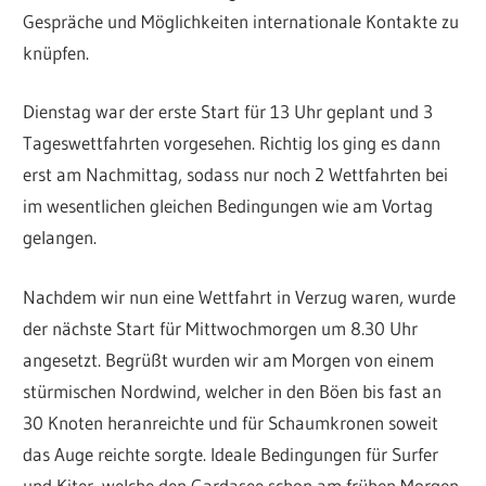
Gespräche und Möglichkeiten internationale Kontakte zu
knüpfen.
Dienstag war der erste Start für 13 Uhr geplant und 3
Tageswettfahrten vorgesehen. Richtig los ging es dann
erst am Nachmittag, sodass nur noch 2 Wettfahrten bei
im wesentlichen gleichen Bedingungen wie am Vortag
gelangen.
Nachdem wir nun eine Wettfahrt in Verzug waren, wurde
der nächste Start für Mittwochmorgen um 8.30 Uhr
angesetzt. Begrüßt wurden wir am Morgen von einem
stürmischen Nordwind, welcher in den Böen bis fast an
30 Knoten heranreichte und für Schaumkronen soweit
das Auge reichte sorgte. Ideale Bedingungen für Surfer
und Kiter, welche den Gardasee schon am frühen Morgen