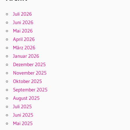
Juli 2026
Juni 2026
Mai 2026
April 2026
März 2026
Januar 2026
Dezember 2025
November 2025
Oktober 2025
September 2025
August 2025
Juli 2025
Juni 2025
Mai 2025