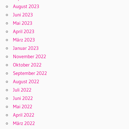
August 2023
Juni 2023
Mai 2023
April 2023
März 2023
Januar 2023
November 2022
Oktober 2022
September 2022
August 2022
Juli 2022
Juni 2022
Mai 2022
April 2022
März 2022