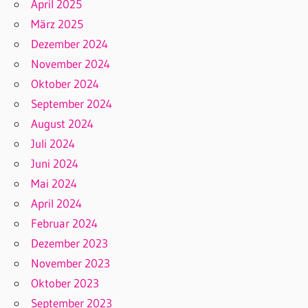
April 2025
März 2025
Dezember 2024
November 2024
Oktober 2024
September 2024
August 2024
Juli 2024
Juni 2024
Mai 2024
April 2024
Februar 2024
Dezember 2023
November 2023
Oktober 2023
September 2023