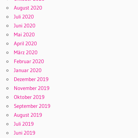
August 2020
Juli 2020
Juni 2020
Mai 2020
April 2020
März 2020
Februar 2020
Januar 2020
Dezember 2019
November 2019
Oktober 2019
September 2019
August 2019
Juli 2019
Juni 2019