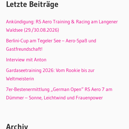
Letzte Beiträge
Ankündigung: RS Aero Training & Racing am Langener
Waldsee (29./30.08.2026)
Berlini-Cup am Tegeler See – Aero-Spaß und
Gastfreundschaft!
Interview mit Anton
Gardaseetraining 2026: Vom Rookie bis zur
Weltmeisterin
7er-Bestenermittlung „German Open“ RS Aero 7 am
Dümmer – Sonne, Leichtwind und Frauenpower
Archiv