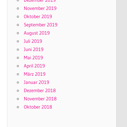
November 2019
Oktober 2019
September 2019
August 2019
Juli 2019
Juni 2019
Mai 2019
April 2019
März 2019
Januar 2019
Dezember 2018
November 2018
Oktober 2018