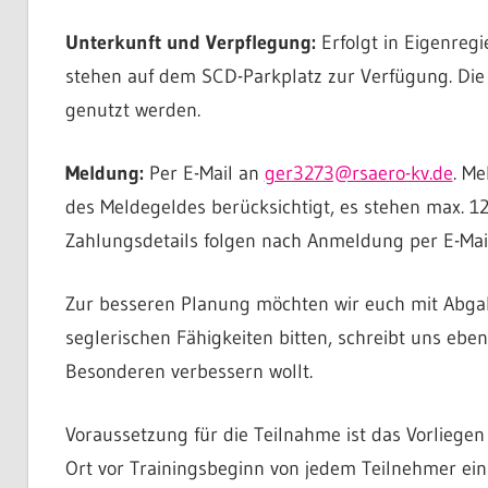
Unterkunft und Verpflegung:
Erfolgt in Eigenregi
stehen auf dem SCD-Parkplatz zur Verfügung. Die
genutzt werden.
Meldung:
Per E-Mail an
ger3273@rsaero-kv.de
. M
des Meldegeldes berücksichtigt, es stehen max. 12
Zahlungsdetails folgen nach Anmeldung per E-Mail
Zur besseren Planung möchten wir euch mit Abga
seglerischen Fähigkeiten bitten, schreibt uns ebe
Besonderen verbessern wollt.
Voraussetzung für die Teilnahme ist das Vorliegen 
Ort vor Trainingsbeginn von jedem Teilnehmer ein