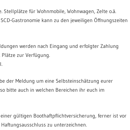
e. Stellplätze für Wohnmobile, Wohnwagen, Zelte o.ä.
 SCD-Gastronomie kann zu den jeweiligen Öffnungszeiten
eldungen werden nach Eingang und erfolgter Zahlung
 Plätze zur Verfügung.
.
be der Meldung um eine Selbsteinschätzung eurer
nso bitte auch in welchen Bereichen ihr euch im
einer gültigen Boothaftpflichtversicherung, ferner ist vor
 Haftungsausschluss zu unterzeichnen.