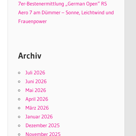
7er-Bestenermittlung „German Open“ RS
Aero 7 am Dümmer – Sonne, Leichtwind und
Frauenpower
Archiv
Juli 2026
Juni 2026
Mai 2026
April 2026
März 2026
Januar 2026
Dezember 2025
November 2025