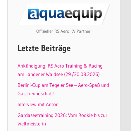
Offizieller RS Aero KV Partner
Letzte Beiträge
Ankündigung: RS Aero Training & Racing
am Langener Waldsee (29./30.08.2026)
Berlini-Cup am Tegeler See – Aero-Spaß und
Gastfreundschaft!
Interview mit Anton
Gardaseetraining 2026: Vom Rookie bis zur
Weltmeisterin