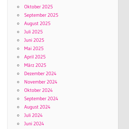
Oktober 2025
September 2025
August 2025
Juli 2025
Juni 2025
Mai 2025
April 2025
März 2025
Dezember 2024
November 2024
Oktober 2024
September 2024
August 2024
Juli 2024
Juni 2024