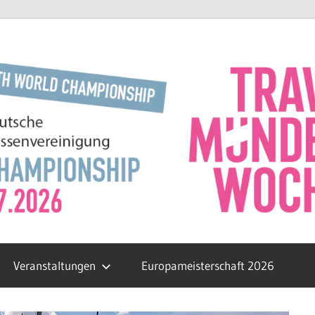
Veranstaltungen
Europameisterschaft 2026