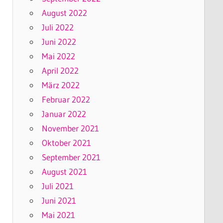
August 2022
Juli 2022
Juni 2022
Mai 2022
April 2022
März 2022
Februar 2022
Januar 2022
November 2021
Oktober 2021
September 2021
August 2021
Juli 2021
Juni 2021
Mai 2021