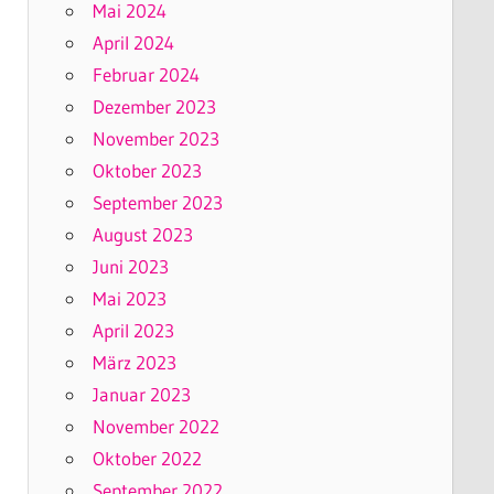
Mai 2024
April 2024
Februar 2024
Dezember 2023
November 2023
Oktober 2023
September 2023
August 2023
Juni 2023
Mai 2023
April 2023
März 2023
Januar 2023
November 2022
Oktober 2022
September 2022