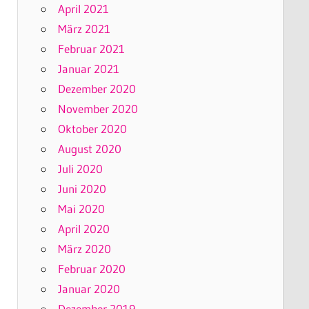
April 2021
März 2021
Februar 2021
Januar 2021
Dezember 2020
November 2020
Oktober 2020
August 2020
Juli 2020
Juni 2020
Mai 2020
April 2020
März 2020
Februar 2020
Januar 2020
Dezember 2019