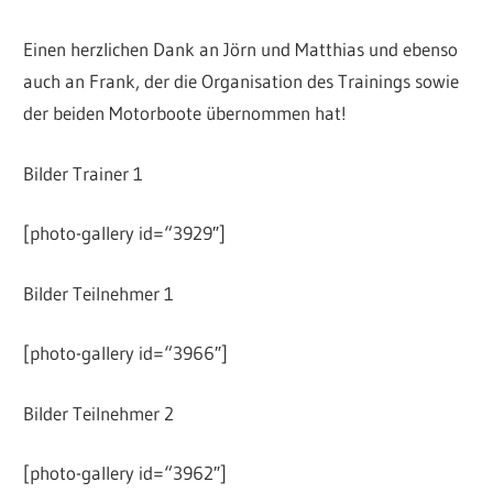
Einen herzlichen Dank an Jörn und Matthias und ebenso
auch an Frank, der die Organisation des Trainings sowie
der beiden Motorboote übernommen hat!
Bilder Trainer 1
[photo-gallery id=“3929″]
Bilder Teilnehmer 1
[photo-gallery id=“3966″]
Bilder Teilnehmer 2
[photo-gallery id=“3962″]