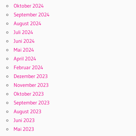
Oktober 2024
September 2024
August 2024
Juli 2024
Juni 2024
Mai 2024
April 2024
Februar 2024
Dezember 2023
November 2023
Oktober 2023
September 2023
August 2023
Juni 2023
Mai 2023