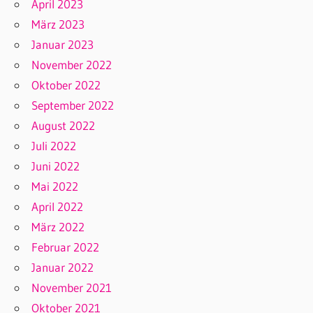
April 2023
März 2023
Januar 2023
November 2022
Oktober 2022
September 2022
August 2022
Juli 2022
Juni 2022
Mai 2022
April 2022
März 2022
Februar 2022
Januar 2022
November 2021
Oktober 2021