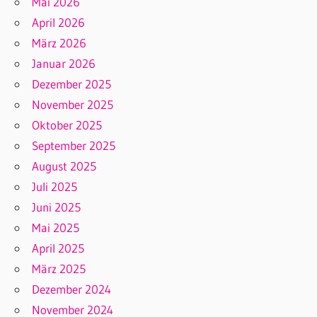
Mai 2026
April 2026
März 2026
Januar 2026
Dezember 2025
November 2025
Oktober 2025
September 2025
August 2025
Juli 2025
Juni 2025
Mai 2025
April 2025
März 2025
Dezember 2024
November 2024