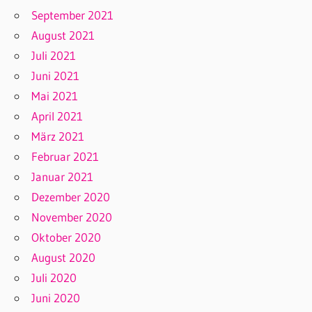
September 2021
August 2021
Juli 2021
Juni 2021
Mai 2021
April 2021
März 2021
Februar 2021
Januar 2021
Dezember 2020
November 2020
Oktober 2020
August 2020
Juli 2020
Juni 2020