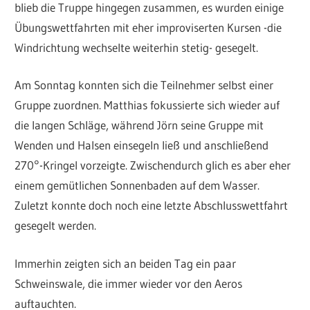
blieb die Truppe hingegen zusammen, es wurden einige
Übungswettfahrten mit eher improviserten Kursen -die
Windrichtung wechselte weiterhin stetig- gesegelt.
Am Sonntag konnten sich die Teilnehmer selbst einer
Gruppe zuordnen. Matthias fokussierte sich wieder auf
die langen Schläge, während Jörn seine Gruppe mit
Wenden und Halsen einsegeln ließ und anschließend
270°-Kringel vorzeigte. Zwischendurch glich es aber eher
einem gemütlichen Sonnenbaden auf dem Wasser.
Zuletzt konnte doch noch eine letzte Abschlusswettfahrt
gesegelt werden.
Immerhin zeigten sich an beiden Tag ein paar
Schweinswale, die immer wieder vor den Aeros
auftauchten.