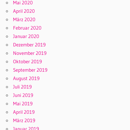
Mai 2020
April 2020
März 2020
Februar 2020
Januar 2020
Dezember 2019
November 2019
Oktober 2019
September 2019
August 2019
Juli 2019
Juni 2019
Mai 2019
April 2019
März 2019
Januar 2019