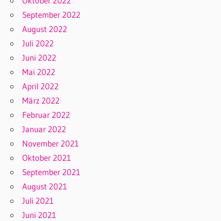
Oktober 2022
September 2022
August 2022
Juli 2022
Juni 2022
Mai 2022
April 2022
März 2022
Februar 2022
Januar 2022
November 2021
Oktober 2021
September 2021
August 2021
Juli 2021
Juni 2021