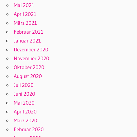
Mai 2021
April 2021
März 2021
Februar 2021
Januar 2021
Dezember 2020
November 2020
Oktober 2020
August 2020
Juli 2020
Juni 2020
Mai 2020
April 2020
März 2020
Februar 2020