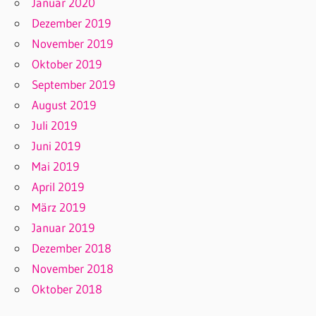
Januar 2020
Dezember 2019
November 2019
Oktober 2019
September 2019
August 2019
Juli 2019
Juni 2019
Mai 2019
April 2019
März 2019
Januar 2019
Dezember 2018
November 2018
Oktober 2018