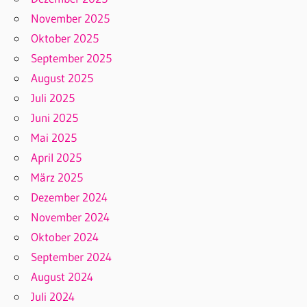
November 2025
Oktober 2025
September 2025
August 2025
Juli 2025
Juni 2025
Mai 2025
April 2025
März 2025
Dezember 2024
November 2024
Oktober 2024
September 2024
August 2024
Juli 2024