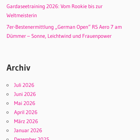
Gardaseetraining 2026: Vom Rookie bis zur
Weltmeisterin
7er-Bestenermittlung „German Open“ RS Aero 7 am
Dümmer – Sonne, Leichtwind und Frauenpower
Archiv
Juli 2026
Juni 2026
Mai 2026
April 2026
März 2026
Januar 2026
Dezember 2025