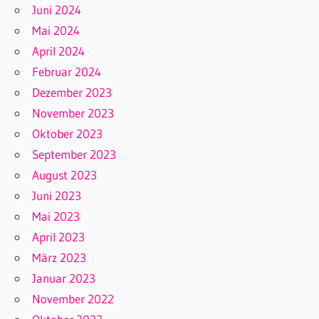
Juni 2024
Mai 2024
April 2024
Februar 2024
Dezember 2023
November 2023
Oktober 2023
September 2023
August 2023
Juni 2023
Mai 2023
April 2023
März 2023
Januar 2023
November 2022