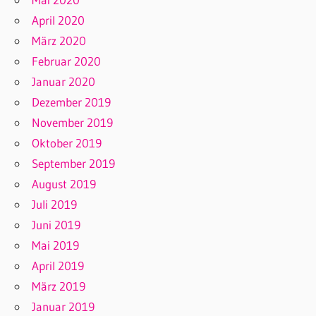
April 2020
März 2020
Februar 2020
Januar 2020
Dezember 2019
November 2019
Oktober 2019
September 2019
August 2019
Juli 2019
Juni 2019
Mai 2019
April 2019
März 2019
Januar 2019