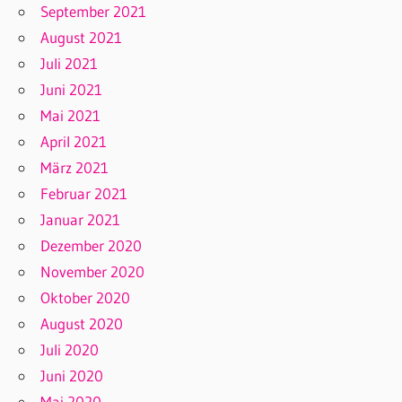
September 2021
August 2021
Juli 2021
Juni 2021
Mai 2021
April 2021
März 2021
Februar 2021
Januar 2021
Dezember 2020
November 2020
Oktober 2020
August 2020
Juli 2020
Juni 2020
Mai 2020