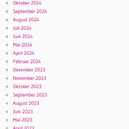
Oktober 2024
September 2024
August 2024
Juli 2024
Juni 2024
Mai 2024
April 2024
Februar 2024
Dezember 2023
November 2023
Oktober 2023
September 2023
August 2023
Juni 2023
Mai 2023
April 2023