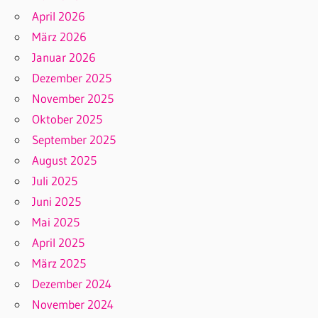
April 2026
März 2026
Januar 2026
Dezember 2025
November 2025
Oktober 2025
September 2025
August 2025
Juli 2025
Juni 2025
Mai 2025
April 2025
März 2025
Dezember 2024
November 2024