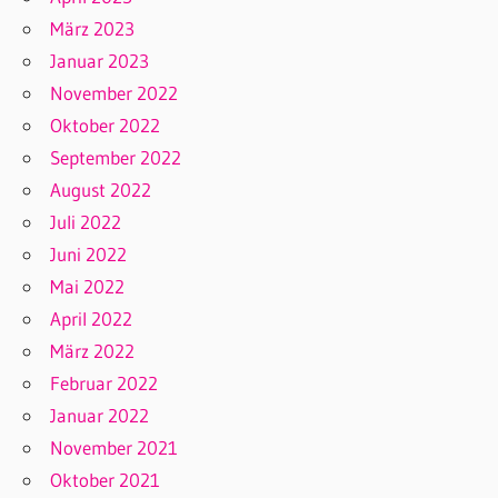
März 2023
Januar 2023
November 2022
Oktober 2022
September 2022
August 2022
Juli 2022
Juni 2022
Mai 2022
April 2022
März 2022
Februar 2022
Januar 2022
November 2021
Oktober 2021