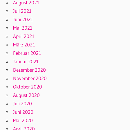
August 2021
Juli 2021
Juni 2021
Mai 2021
April 2021
März 2021
Februar 2021
Januar 2021
Dezember 2020
November 2020
Oktober 2020
August 2020
Juli 2020
Juni 2020
Mai 2020
April 2020