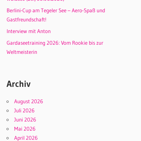
Berlini-Cup am Tegeler See – Aero-Spaß und
Gastfreundschaft!
Interview mit Anton
Gardaseetraining 2026: Vom Rookie bis zur
Weltmeisterin
Archiv
August 2026
Juli 2026
Juni 2026
Mai 2026
April 2026