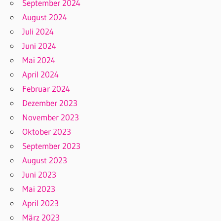
September 2024
August 2024
Juli 2024
Juni 2024
Mai 2024
April 2024
Februar 2024
Dezember 2023
November 2023
Oktober 2023
September 2023
August 2023
Juni 2023
Mai 2023
April 2023
März 2023