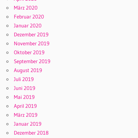
März 2020
Februar 2020
Januar 2020
Dezember 2019
November 2019
Oktober 2019
September 2019
August 2019
Juli 2019
Juni 2019
Mai 2019
April 2019
März 2019
Januar 2019
Dezember 2018