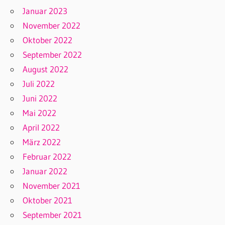
Januar 2023
November 2022
Oktober 2022
September 2022
August 2022
Juli 2022
Juni 2022
Mai 2022
April 2022
März 2022
Februar 2022
Januar 2022
November 2021
Oktober 2021
September 2021