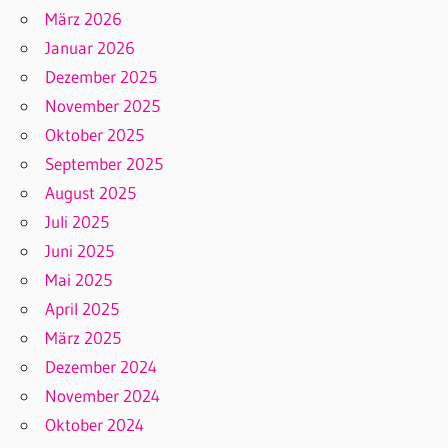
März 2026
Januar 2026
Dezember 2025
November 2025
Oktober 2025
September 2025
August 2025
Juli 2025
Juni 2025
Mai 2025
April 2025
März 2025
Dezember 2024
November 2024
Oktober 2024