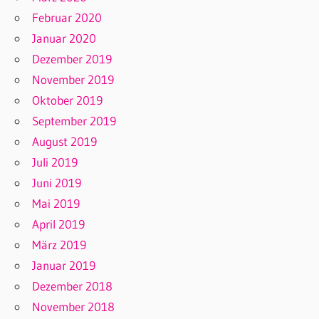
Februar 2020
Januar 2020
Dezember 2019
November 2019
Oktober 2019
September 2019
August 2019
Juli 2019
Juni 2019
Mai 2019
April 2019
März 2019
Januar 2019
Dezember 2018
November 2018