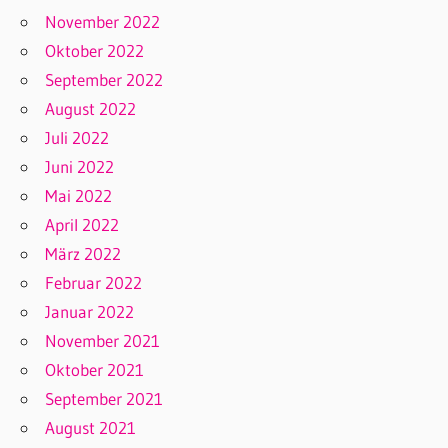
November 2022
Oktober 2022
September 2022
August 2022
Juli 2022
Juni 2022
Mai 2022
April 2022
März 2022
Februar 2022
Januar 2022
November 2021
Oktober 2021
September 2021
August 2021