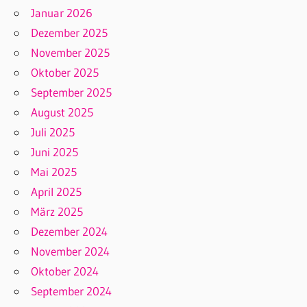
Januar 2026
Dezember 2025
November 2025
Oktober 2025
September 2025
August 2025
Juli 2025
Juni 2025
Mai 2025
April 2025
März 2025
Dezember 2024
November 2024
Oktober 2024
September 2024