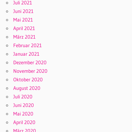
Juli 2021
Juni 2021
Mai 2021
April 2021
März 2021
Februar 2021
Januar 2021
Dezember 2020
November 2020
Oktober 2020
August 2020
Juli 2020
Juni 2020
Mai 2020
April 2020
März 2020