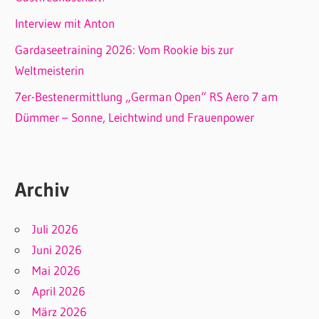
Interview mit Anton
Gardaseetraining 2026: Vom Rookie bis zur
Weltmeisterin
7er-Bestenermittlung „German Open“ RS Aero 7 am
Dümmer – Sonne, Leichtwind und Frauenpower
Archiv
Juli 2026
Juni 2026
Mai 2026
April 2026
März 2026