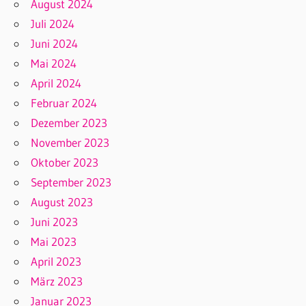
August 2024
Juli 2024
Juni 2024
Mai 2024
April 2024
Februar 2024
Dezember 2023
November 2023
Oktober 2023
September 2023
August 2023
Juni 2023
Mai 2023
April 2023
März 2023
Januar 2023