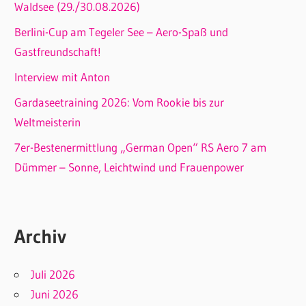
Waldsee (29./30.08.2026)
Berlini-Cup am Tegeler See – Aero-Spaß und
Gastfreundschaft!
Interview mit Anton
Gardaseetraining 2026: Vom Rookie bis zur
Weltmeisterin
7er-Bestenermittlung „German Open“ RS Aero 7 am
Dümmer – Sonne, Leichtwind und Frauenpower
Archiv
Juli 2026
Juni 2026