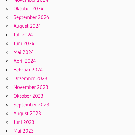
Oktober 2024
September 2024
August 2024
Juli 2024
Juni 2024
Mai 2024
April 2024
Februar 2024
Dezember 2023
November 2023
Oktober 2023
September 2023
August 2023
Juni 2023
Mai 2023