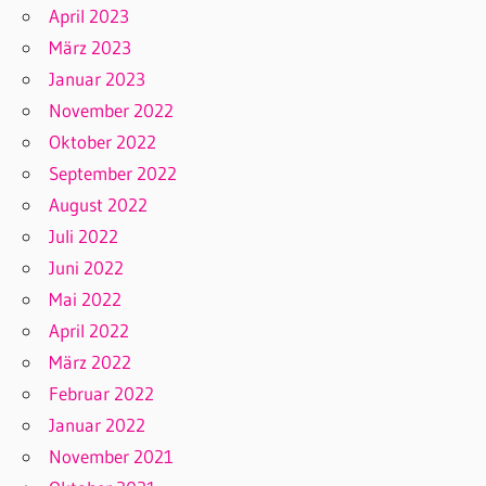
April 2023
März 2023
Januar 2023
November 2022
Oktober 2022
September 2022
August 2022
Juli 2022
Juni 2022
Mai 2022
April 2022
März 2022
Februar 2022
Januar 2022
November 2021