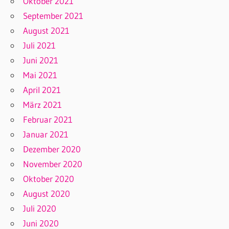
Oktober 2021
September 2021
August 2021
Juli 2021
Juni 2021
Mai 2021
April 2021
März 2021
Februar 2021
Januar 2021
Dezember 2020
November 2020
Oktober 2020
August 2020
Juli 2020
Juni 2020