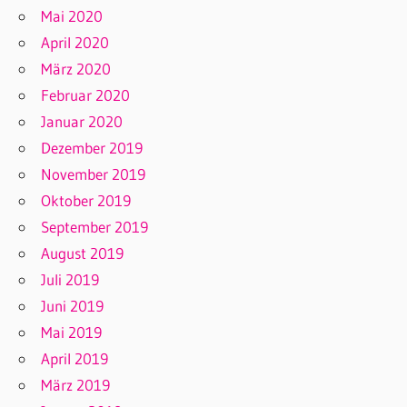
Mai 2020
April 2020
März 2020
Februar 2020
Januar 2020
Dezember 2019
November 2019
Oktober 2019
September 2019
August 2019
Juli 2019
Juni 2019
Mai 2019
April 2019
März 2019