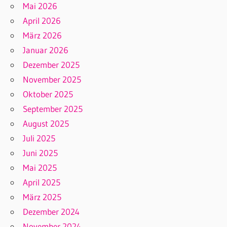
Mai 2026
April 2026
März 2026
Januar 2026
Dezember 2025
November 2025
Oktober 2025
September 2025
August 2025
Juli 2025
Juni 2025
Mai 2025
April 2025
März 2025
Dezember 2024
November 2024