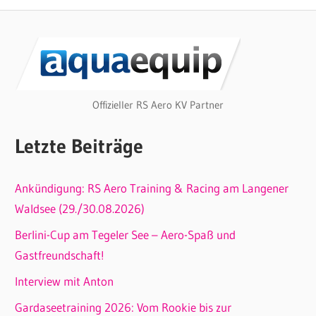
Beitrag:
Offizieller RS Aero KV Partner
Letzte Beiträge
Ankündigung: RS Aero Training & Racing am Langener
Waldsee (29./30.08.2026)
Berlini-Cup am Tegeler See – Aero-Spaß und
Gastfreundschaft!
Interview mit Anton
Gardaseetraining 2026: Vom Rookie bis zur