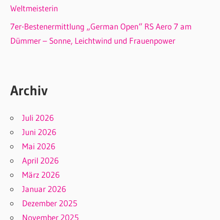
Weltmeisterin
7er-Bestenermittlung „German Open“ RS Aero 7 am
Dümmer – Sonne, Leichtwind und Frauenpower
Archiv
Juli 2026
Juni 2026
Mai 2026
April 2026
März 2026
Januar 2026
Dezember 2025
November 2025