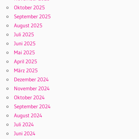
Oktober 2025
September 2025
August 2025
Juli 2025
Juni 2025
Mai 2025
April 2025
März 2025
Dezember 2024
November 2024
Oktober 2024
September 2024
August 2024
Juli 2024
Juni 2024