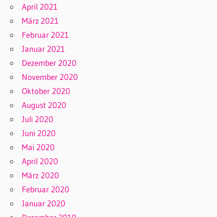
April 2021
März 2021
Februar 2021
Januar 2021
Dezember 2020
November 2020
Oktober 2020
August 2020
Juli 2020
Juni 2020
Mai 2020
April 2020
März 2020
Februar 2020
Januar 2020