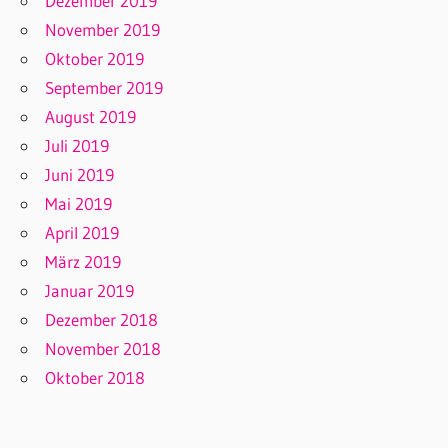
Dezember 2019
November 2019
Oktober 2019
September 2019
August 2019
Juli 2019
Juni 2019
Mai 2019
April 2019
März 2019
Januar 2019
Dezember 2018
November 2018
Oktober 2018