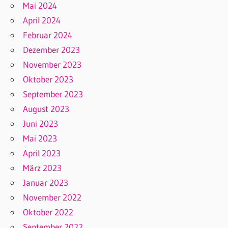
Mai 2024
April 2024
Februar 2024
Dezember 2023
November 2023
Oktober 2023
September 2023
August 2023
Juni 2023
Mai 2023
April 2023
März 2023
Januar 2023
November 2022
Oktober 2022
September 2022