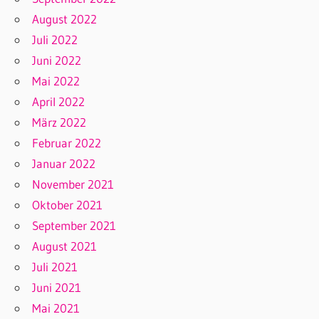
August 2022
Juli 2022
Juni 2022
Mai 2022
April 2022
März 2022
Februar 2022
Januar 2022
November 2021
Oktober 2021
September 2021
August 2021
Juli 2021
Juni 2021
Mai 2021