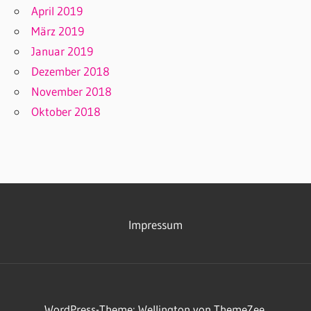
April 2019
März 2019
Januar 2019
Dezember 2018
November 2018
Oktober 2018
Impressum
WordPress-Theme: Wellington von ThemeZee.