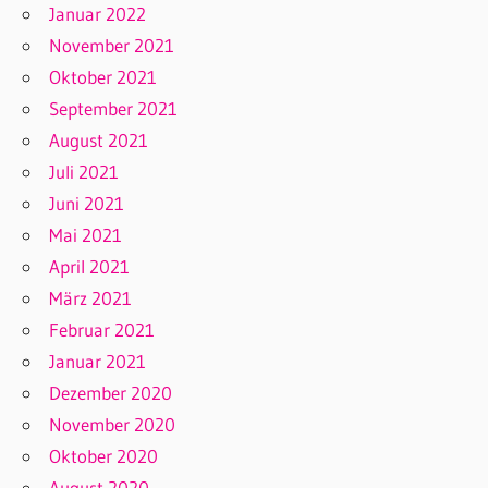
Januar 2022
November 2021
Oktober 2021
September 2021
August 2021
Juli 2021
Juni 2021
Mai 2021
April 2021
März 2021
Februar 2021
Januar 2021
Dezember 2020
November 2020
Oktober 2020
August 2020