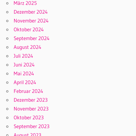
März 2025
Dezember 2024
November 2024
Oktober 2024
September 2024
August 2024
Juli 2024
Juni 2024
Mai 2024
April 2024
Februar 2024
Dezember 2023
November 2023
Oktober 2023
September 2023
August 2023