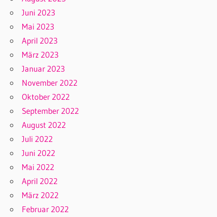
Juni 2023
Mai 2023
April 2023
März 2023
Januar 2023
November 2022
Oktober 2022
September 2022
August 2022
Juli 2022
Juni 2022
Mai 2022
April 2022
März 2022
Februar 2022