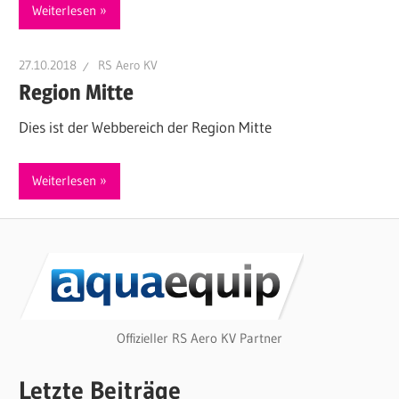
Weiterlesen
27.10.2018
RS Aero KV
Region Mitte
Dies ist der Webbereich der Region Mitte
Weiterlesen
Offizieller RS Aero KV Partner
Letzte Beiträge