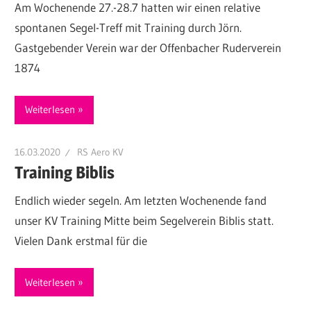
Am Wochenende 27.-28.7 hatten wir einen relative
spontanen Segel-Treff mit Training durch Jörn.
Gastgebender Verein war der Offenbacher Ruderverein
1874
Weiterlesen
16.03.2020
RS Aero KV
Training Biblis
Endlich wieder segeln. Am letzten Wochenende fand
unser KV Training Mitte beim Segelverein Biblis statt.
Vielen Dank erstmal für die
Weiterlesen