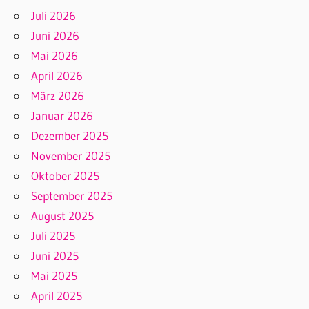
Juli 2026
Juni 2026
Mai 2026
April 2026
März 2026
Januar 2026
Dezember 2025
November 2025
Oktober 2025
September 2025
August 2025
Juli 2025
Juni 2025
Mai 2025
April 2025