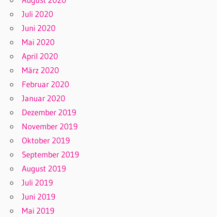
Juli 2020
Juni 2020
Mai 2020
April 2020
März 2020
Februar 2020
Januar 2020
Dezember 2019
November 2019
Oktober 2019
September 2019
August 2019
Juli 2019
Juni 2019
Mai 2019