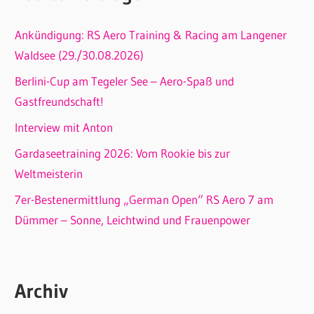
Ankündigung: RS Aero Training & Racing am Langener
Waldsee (29./30.08.2026)
Berlini-Cup am Tegeler See – Aero-Spaß und
Gastfreundschaft!
Interview mit Anton
Gardaseetraining 2026: Vom Rookie bis zur
Weltmeisterin
7er-Bestenermittlung „German Open“ RS Aero 7 am
Dümmer – Sonne, Leichtwind und Frauenpower
Archiv