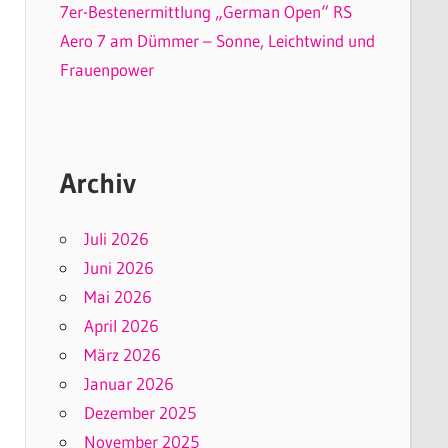
7er-Bestenermittlung „German Open“ RS
Aero 7 am Dümmer – Sonne, Leichtwind und
Frauenpower
Archiv
Juli 2026
Juni 2026
Mai 2026
April 2026
März 2026
Januar 2026
Dezember 2025
November 2025