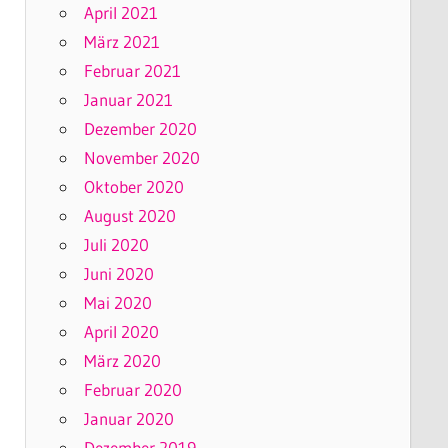
April 2021
März 2021
Februar 2021
Januar 2021
Dezember 2020
November 2020
Oktober 2020
August 2020
Juli 2020
Juni 2020
Mai 2020
April 2020
März 2020
Februar 2020
Januar 2020
Dezember 2019