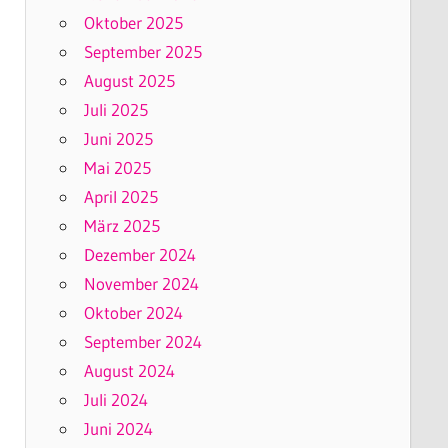
Oktober 2025
September 2025
August 2025
Juli 2025
Juni 2025
Mai 2025
April 2025
März 2025
Dezember 2024
November 2024
Oktober 2024
September 2024
August 2024
Juli 2024
Juni 2024