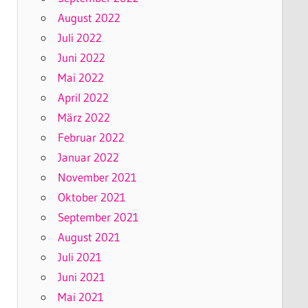
August 2022
Juli 2022
Juni 2022
Mai 2022
April 2022
März 2022
Februar 2022
Januar 2022
November 2021
Oktober 2021
September 2021
August 2021
Juli 2021
Juni 2021
Mai 2021