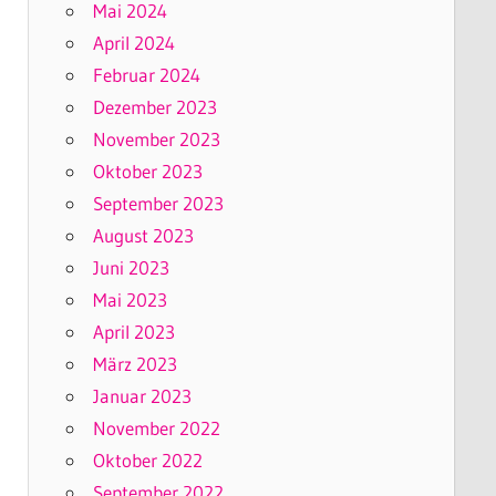
Mai 2024
April 2024
Februar 2024
Dezember 2023
November 2023
Oktober 2023
September 2023
August 2023
Juni 2023
Mai 2023
April 2023
März 2023
Januar 2023
November 2022
Oktober 2022
September 2022