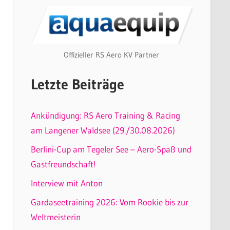
Offizieller RS Aero KV Partner
Letzte Beiträge
Ankündigung: RS Aero Training & Racing
am Langener Waldsee (29./30.08.2026)
Berlini-Cup am Tegeler See – Aero-Spaß und
Gastfreundschaft!
Interview mit Anton
Gardaseetraining 2026: Vom Rookie bis zur
Weltmeisterin