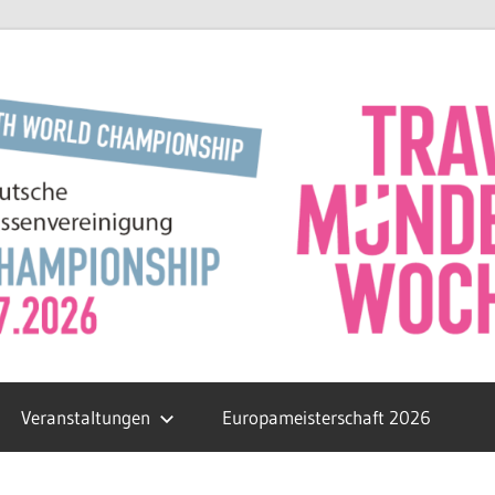
Veranstaltungen
Europameisterschaft 2026