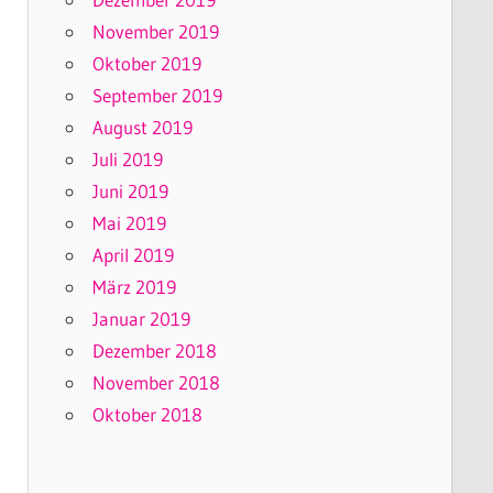
November 2019
Oktober 2019
September 2019
August 2019
Juli 2019
Juni 2019
Mai 2019
April 2019
März 2019
Januar 2019
Dezember 2018
November 2018
Oktober 2018