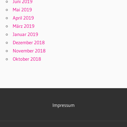
Juni 2019
Mai 2019
April 2019
März 2019
Januar 2019
Dezember 2018
November 2018
Oktober 2018
Impressum