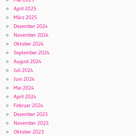
April 2025
März 2025
Dezember 2024
November 2024
Oktober 2024
September 2024
August 2024
Juli 2024
Juni 2024
Mai 2024
April 2024
Februar 2024
Dezember 2023
November 2023
Oktober 2023