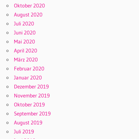
Oktober 2020
August 2020
Juli 2020
Juni 2020
Mai 2020
April 2020
März 2020
Februar 2020
Januar 2020
Dezember 2019
November 2019
Oktober 2019
September 2019
August 2019
Juli 2019