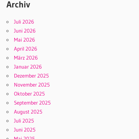
Archiv
Juli 2026
Juni 2026
Mai 2026
April 2026
März 2026
Januar 2026
Dezember 2025
November 2025
Oktober 2025
September 2025
August 2025
Juli 2025
Juni 2025
Mai 2025