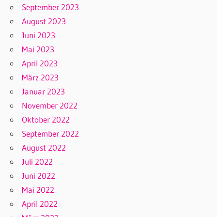
September 2023
August 2023
Juni 2023
Mai 2023
April 2023
März 2023
Januar 2023
November 2022
Oktober 2022
September 2022
August 2022
Juli 2022
Juni 2022
Mai 2022
April 2022