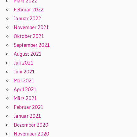
März 2022
Februar 2022
Januar 2022
November 2021
Oktober 2021
September 2021
August 2021
Juli 2021
Juni 2021
Mai 2021
April 2021
März 2021
Februar 2021
Januar 2021
Dezember 2020
November 2020