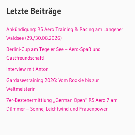
Letzte Beiträge
Ankündigung: RS Aero Training & Racing am Langener
Waldsee (29./30.08.2026)
Berlini-Cup am Tegeler See – Aero-Spaß und
Gastfreundschaft!
Interview mit Anton
Gardaseetraining 2026: Vom Rookie bis zur
Weltmeisterin
7er-Bestenermittlung „German Open“ RS Aero 7 am
Dümmer – Sonne, Leichtwind und Frauenpower