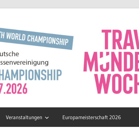
Veranstaltungen
Europameisterschaft 2026