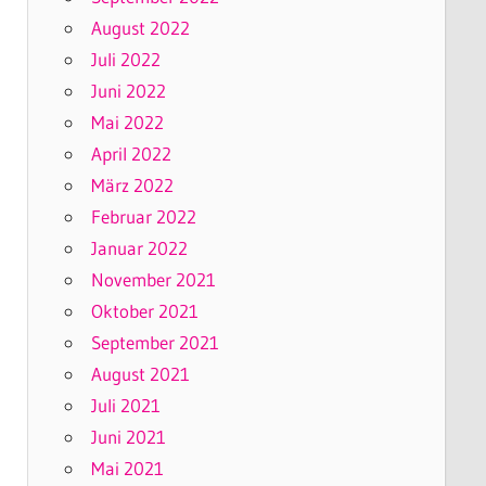
August 2022
Juli 2022
Juni 2022
Mai 2022
April 2022
März 2022
Februar 2022
Januar 2022
November 2021
Oktober 2021
September 2021
August 2021
Juli 2021
Juni 2021
Mai 2021