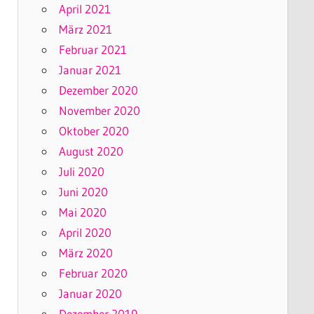
April 2021
März 2021
Februar 2021
Januar 2021
Dezember 2020
November 2020
Oktober 2020
August 2020
Juli 2020
Juni 2020
Mai 2020
April 2020
März 2020
Februar 2020
Januar 2020
Dezember 2019