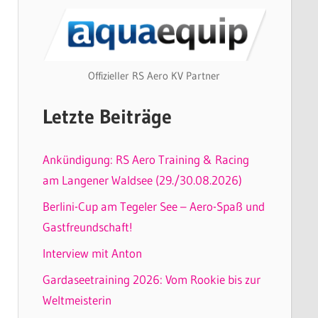
Offizieller RS Aero KV Partner
Letzte Beiträge
Ankündigung: RS Aero Training & Racing
am Langener Waldsee (29./30.08.2026)
Berlini-Cup am Tegeler See – Aero-Spaß und
Gastfreundschaft!
Interview mit Anton
Gardaseetraining 2026: Vom Rookie bis zur
Weltmeisterin