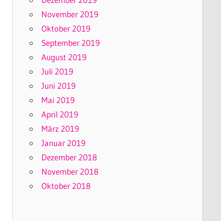
November 2019
Oktober 2019
September 2019
August 2019
Juli 2019
Juni 2019
Mai 2019
April 2019
März 2019
Januar 2019
Dezember 2018
November 2018
Oktober 2018