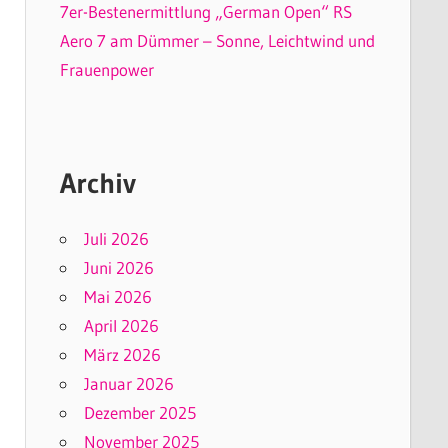
7er-Bestenermittlung „German Open“ RS
Aero 7 am Dümmer – Sonne, Leichtwind und
Frauenpower
Archiv
Juli 2026
Juni 2026
Mai 2026
April 2026
März 2026
Januar 2026
Dezember 2025
November 2025