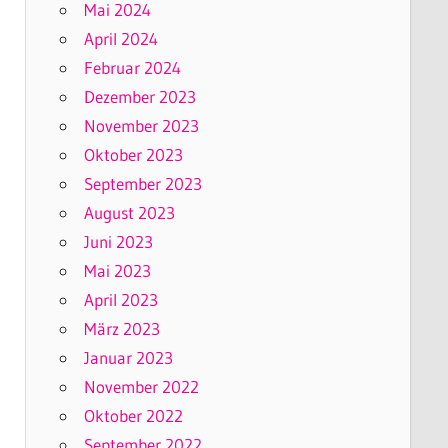
Mai 2024
April 2024
Februar 2024
Dezember 2023
November 2023
Oktober 2023
September 2023
August 2023
Juni 2023
Mai 2023
April 2023
März 2023
Januar 2023
November 2022
Oktober 2022
September 2022