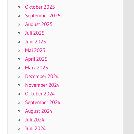
Oktober 2025
September 2025
August 2025
Juli 2025
Juni 2025
Mai 2025
April 2025
März 2025
Dezember 2024
November 2024
Oktober 2024
September 2024
August 2024
Juli 2024
Juni 2024