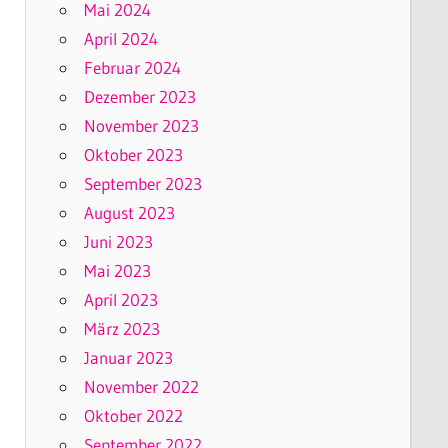
Mai 2024
April 2024
Februar 2024
Dezember 2023
November 2023
Oktober 2023
September 2023
August 2023
Juni 2023
Mai 2023
April 2023
März 2023
Januar 2023
November 2022
Oktober 2022
September 2022