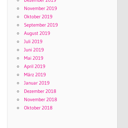
November 2019
Oktober 2019
September 2019
August 2019
Juli 2019
Juni 2019
Mai 2019
April 2019
März 2019
Januar 2019
Dezember 2018
November 2018
Oktober 2018