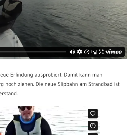
neue Erfindung ausprobiert. Damit kann man
 hoch ziehen. Die neue Slipbahn am Strandbad ist
erstand.