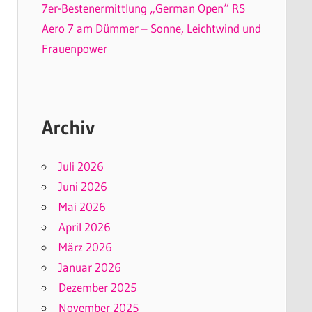
7er-Bestenermittlung „German Open“ RS
Aero 7 am Dümmer – Sonne, Leichtwind und
Frauenpower
Archiv
Juli 2026
Juni 2026
Mai 2026
April 2026
März 2026
Januar 2026
Dezember 2025
November 2025