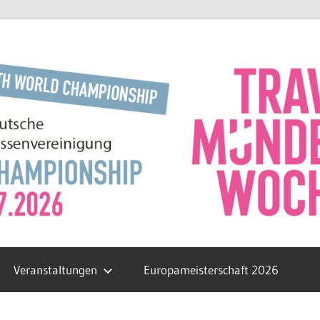
Veranstaltungen
Europameisterschaft 2026