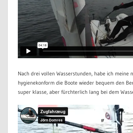
Nach drei vollen Wasserstunden, habe ich meine 
hygienekonform die Boote wieder bequem den Berg
super klasse, aber fürchterlich lang bei dem Wass