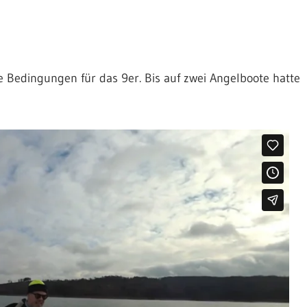
 Bedingungen für das 9er. Bis auf zwei Angelboote hatte