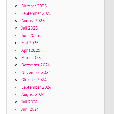
Oktober 2025
September 2025
August 2025
Juli 2025
Juni 2025
Mai 2025
April 2025
März 2025
Dezember 2024
November 2024
Oktober 2024
September 2024
August 2024
Juli 2024
Juni 2024