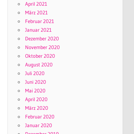
April 2021
März 2021
Februar 2021
Januar 2021
Dezember 2020
November 2020
Oktober 2020
August 2020
Juli 2020
Juni 2020
Mai 2020
April 2020
März 2020
Februar 2020
Januar 2020
Dezember 2019