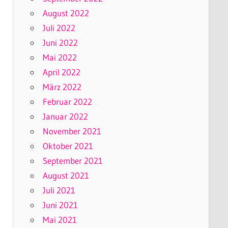
August 2022
Juli 2022
Juni 2022
Mai 2022
April 2022
März 2022
Februar 2022
Januar 2022
November 2021
Oktober 2021
September 2021
August 2021
Juli 2021
Juni 2021
Mai 2021