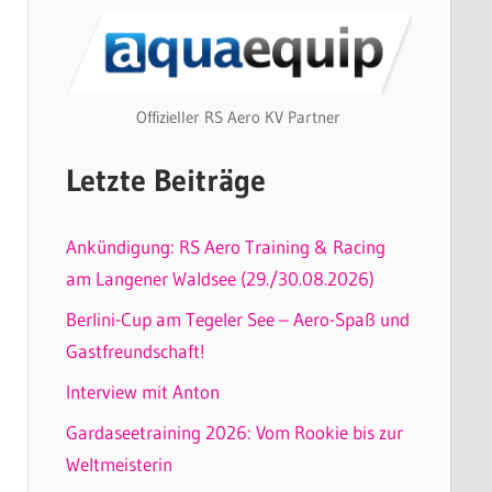
Offizieller RS Aero KV Partner
Letzte Beiträge
Ankündigung: RS Aero Training & Racing
am Langener Waldsee (29./30.08.2026)
Berlini-Cup am Tegeler See – Aero-Spaß und
Gastfreundschaft!
Interview mit Anton
Gardaseetraining 2026: Vom Rookie bis zur
Weltmeisterin