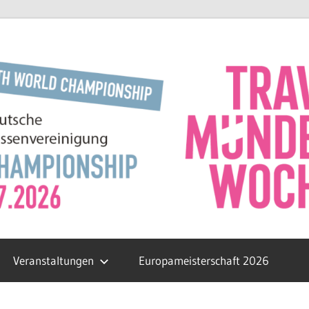
Veranstaltungen
Europameisterschaft 2026