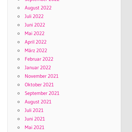
August 2022
Juli 2022
Juni 2022
Mai 2022
April 2022
März 2022
Februar 2022
Januar 2022
November 2021
Oktober 2021
September 2021
August 2021
Juli 2021
Juni 2021
Mai 2021