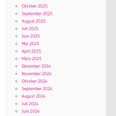
Oktober 2025
September 2025
August 2025
Juli 2025
Juni 2025
Mai 2025
April 2025
März 2025
Dezember 2024
November 2024
Oktober 2024
September 2024
August 2024
Juli 2024
Juni 2024