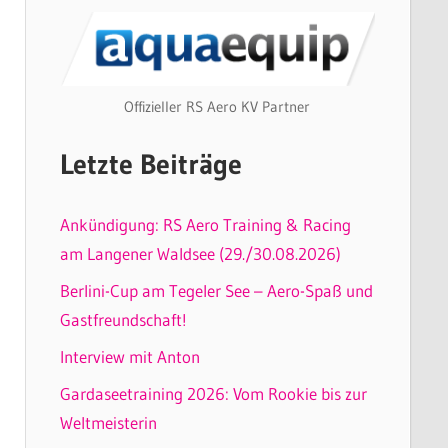
Offizieller RS Aero KV Partner
Letzte Beiträge
Ankündigung: RS Aero Training & Racing
am Langener Waldsee (29./30.08.2026)
Berlini-Cup am Tegeler See – Aero-Spaß und
Gastfreundschaft!
Interview mit Anton
Gardaseetraining 2026: Vom Rookie bis zur
Weltmeisterin