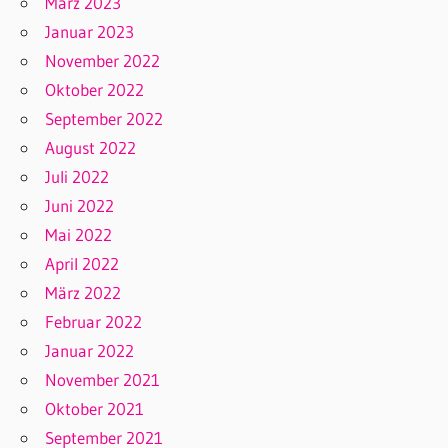
März 2023
Januar 2023
November 2022
Oktober 2022
September 2022
August 2022
Juli 2022
Juni 2022
Mai 2022
April 2022
März 2022
Februar 2022
Januar 2022
November 2021
Oktober 2021
September 2021