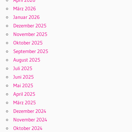
März 2026
Januar 2026
Dezember 2025
November 2025
Oktober 2025
September 2025
August 2025
Juli 2025
Juni 2025
Mai 2025
April 2025
März 2025
Dezember 2024
November 2024
Oktober 2024