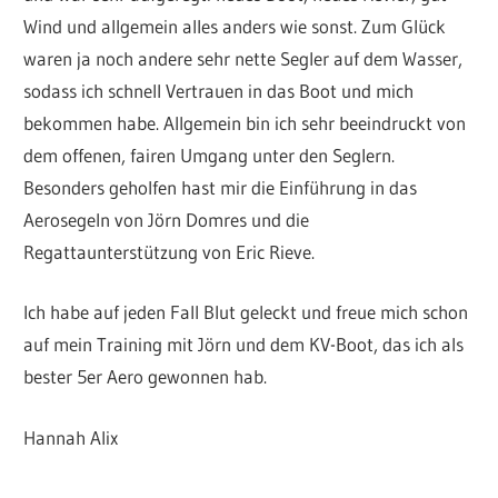
Wind und allgemein alles anders wie sonst. Zum Glück
waren ja noch andere sehr nette Segler auf dem Wasser,
sodass ich schnell Vertrauen in das Boot und mich
bekommen habe. Allgemein bin ich sehr beeindruckt von
dem offenen, fairen Umgang unter den Seglern.
Besonders geholfen hast mir die Einführung in das
Aerosegeln von Jörn Domres und die
Regattaunterstützung von Eric Rieve.
Ich habe auf jeden Fall Blut geleckt und freue mich schon
auf mein Training mit Jörn und dem KV-Boot, das ich als
bester 5er Aero gewonnen hab.
Hannah Alix