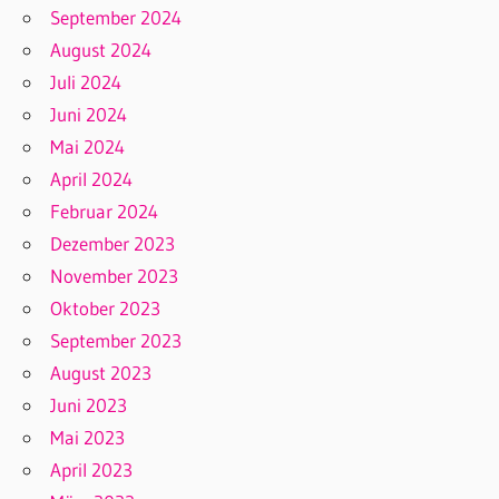
September 2024
August 2024
Juli 2024
Juni 2024
Mai 2024
April 2024
Februar 2024
Dezember 2023
November 2023
Oktober 2023
September 2023
August 2023
Juni 2023
Mai 2023
April 2023