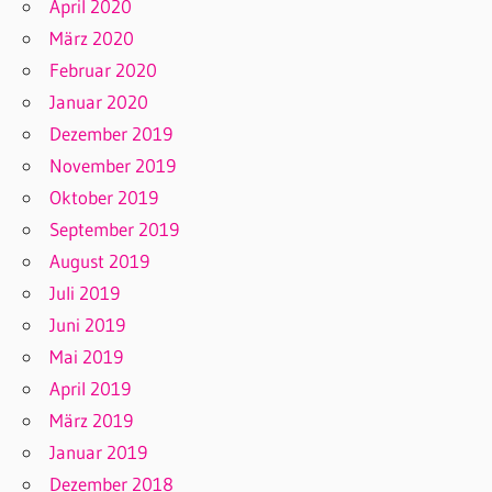
April 2020
März 2020
Februar 2020
Januar 2020
Dezember 2019
November 2019
Oktober 2019
September 2019
August 2019
Juli 2019
Juni 2019
Mai 2019
April 2019
März 2019
Januar 2019
Dezember 2018