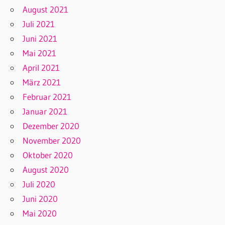
August 2021
Juli 2021
Juni 2021
Mai 2021
April 2021
März 2021
Februar 2021
Januar 2021
Dezember 2020
November 2020
Oktober 2020
August 2020
Juli 2020
Juni 2020
Mai 2020