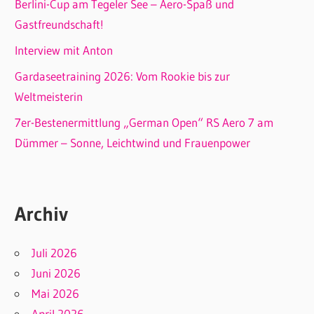
Berlini-Cup am Tegeler See – Aero-Spaß und
Gastfreundschaft!
Interview mit Anton
Gardaseetraining 2026: Vom Rookie bis zur
Weltmeisterin
7er-Bestenermittlung „German Open“ RS Aero 7 am
Dümmer – Sonne, Leichtwind und Frauenpower
Archiv
Juli 2026
Juni 2026
Mai 2026
April 2026