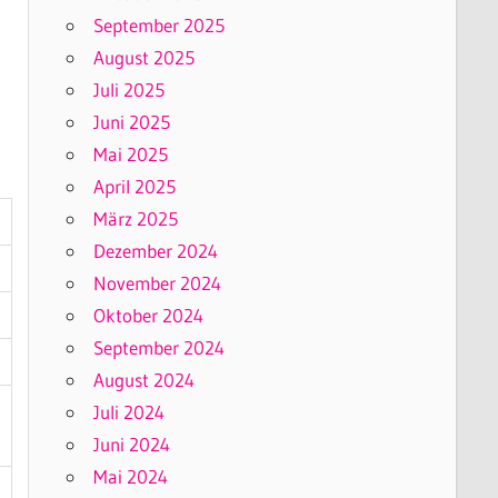
September 2025
August 2025
Juli 2025
Juni 2025
Mai 2025
April 2025
März 2025
Dezember 2024
November 2024
Oktober 2024
September 2024
August 2024
Juli 2024
Juni 2024
Mai 2024