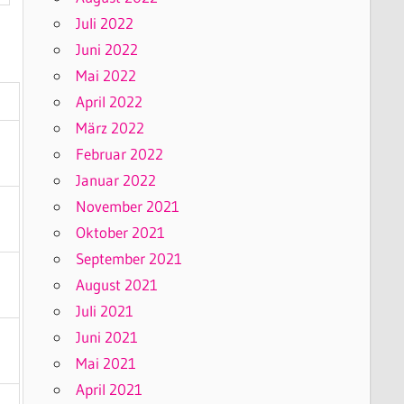
Juli 2022
Juni 2022
Mai 2022
April 2022
März 2022
Februar 2022
Januar 2022
November 2021
Oktober 2021
September 2021
August 2021
Juli 2021
Juni 2021
Mai 2021
April 2021