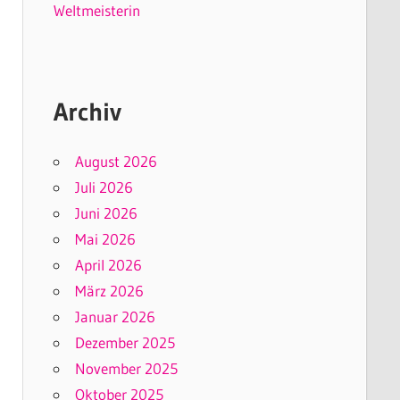
Weltmeisterin
Archiv
August 2026
Juli 2026
Juni 2026
Mai 2026
April 2026
März 2026
Januar 2026
Dezember 2025
November 2025
Oktober 2025