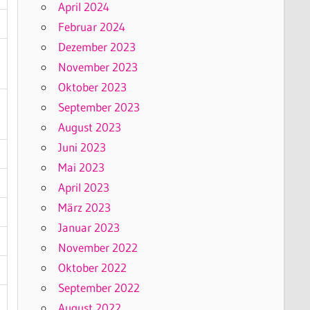
April 2024
Februar 2024
Dezember 2023
November 2023
Oktober 2023
September 2023
August 2023
Juni 2023
Mai 2023
April 2023
März 2023
Januar 2023
November 2022
Oktober 2022
September 2022
August 2022