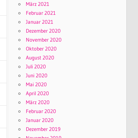
März 2021
Februar 2021
Januar 2021
Dezember 2020
November 2020
Oktober 2020
August 2020
Juli 2020
Juni 2020
Mai 2020
April 2020
März 2020
Februar 2020
Januar 2020
Dezember 2019
November 2019