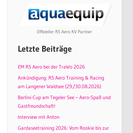
Offizieller RS Aero KV Partner
Letzte Beiträge
EM RS Aero bei der TraWo 2026
Ankündigung: RS Aero Training & Racing
am Langener Waldsee (29./30.08.2026)
Berlini-Cup am Tegeler See – Aero-Spaß und
Gastfreundschaft!
Interview mit Anton
Gardaseetraining 2026: Vom Rookie bis zur