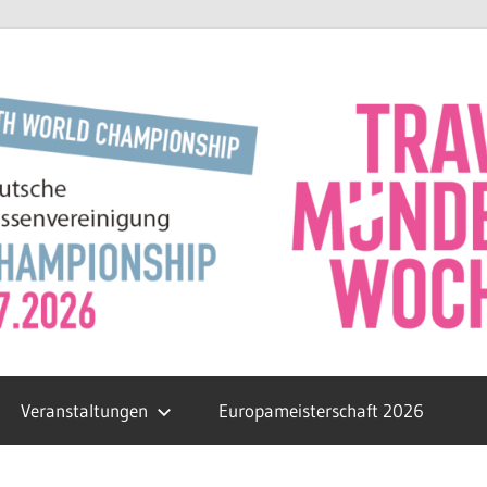
Veranstaltungen
Europameisterschaft 2026