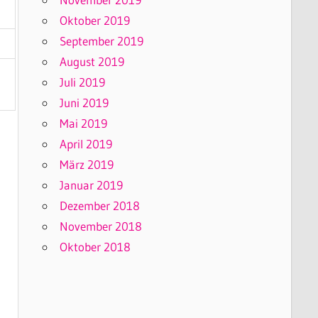
Oktober 2019
September 2019
August 2019
Juli 2019
Juni 2019
Mai 2019
April 2019
März 2019
Januar 2019
Dezember 2018
November 2018
Oktober 2018