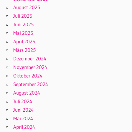
August 2025
Juli 2025
Juni 2025
Mai 2025
April 2025
März 2025
Dezember 2024
November 2024
Oktober 2024
September 2024
August 2024
Juli 2024
Juni 2024
Mai 2024
April 2024