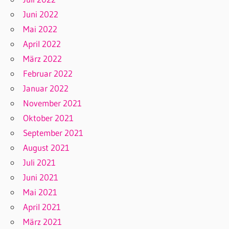
Juni 2022
Mai 2022
April 2022
März 2022
Februar 2022
Januar 2022
November 2021
Oktober 2021
September 2021
August 2021
Juli 2021
Juni 2021
Mai 2021
April 2021
März 2021