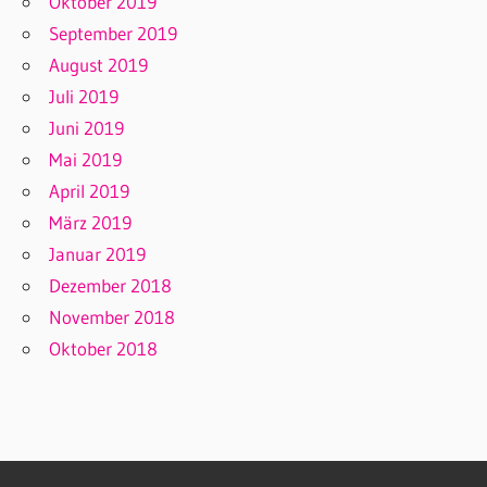
Oktober 2019
September 2019
August 2019
Juli 2019
Juni 2019
Mai 2019
April 2019
März 2019
Januar 2019
Dezember 2018
November 2018
Oktober 2018