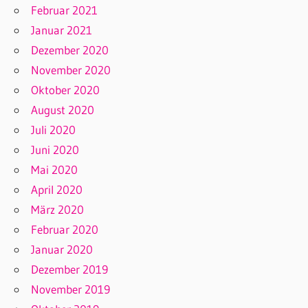
Februar 2021
Januar 2021
Dezember 2020
November 2020
Oktober 2020
August 2020
Juli 2020
Juni 2020
Mai 2020
April 2020
März 2020
Februar 2020
Januar 2020
Dezember 2019
November 2019