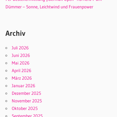
Dümmer – Sonne, Leichtwind und Frauenpower
Archiv
Juli 2026
Juni 2026
Mai 2026
April 2026
März 2026
Januar 2026
Dezember 2025
November 2025
Oktober 2025
September 2025