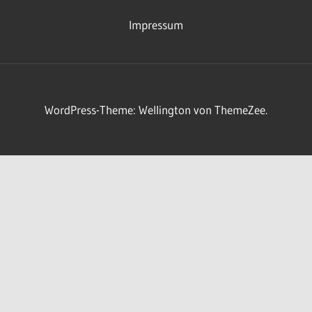
Impressum
WordPress-Theme: Wellington von ThemeZee.