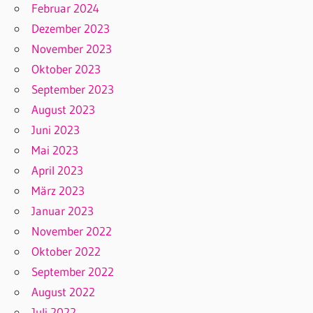
Februar 2024
Dezember 2023
November 2023
Oktober 2023
September 2023
August 2023
Juni 2023
Mai 2023
April 2023
März 2023
Januar 2023
November 2022
Oktober 2022
September 2022
August 2022
Juli 2022